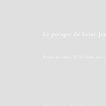
Le potager de Saint-Je
Route des Vatis 76150 Saint-Jea