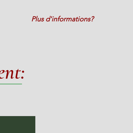
Plus d'informations?
ent: