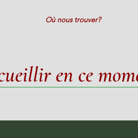
Où nous trouver?
cueillir en ce mom